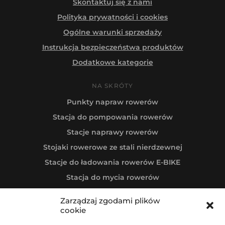
Skontaktuj się z nami
Polityka prywatności i cookies
Ogólne warunki sprzedaży
Instrukcja bezpieczeństwa produktów
Dodatkowe kategorie
NA SKRÓTY
Punkty napraw rowerów
Stacja do pompowania rowerów
Stacje naprawy rowerów
Stojaki rowerowe ze stali nierdzewnej
Stacje do ładowania rowerów E-BIKE
Stacja do mycia rowerów
Zarządzaj zgodami plików
Obserwuj nas
cookie