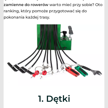
zamienne do rowerów
warto mieć przy sobie? Oto
ranking, który pomoże przygotować się do
pokonania każdej trasy.
1. Dętki