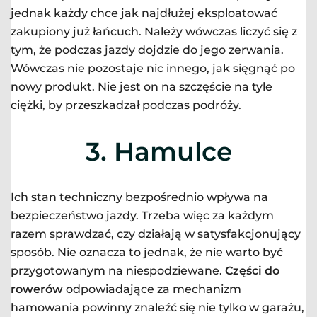
jednak każdy chce jak najdłużej eksploatować
zakupiony już łańcuch. Należy wówczas liczyć się z
tym, że podczas jazdy dojdzie do jego zerwania.
Wówczas nie pozostaje nic innego, jak sięgnąć po
nowy produkt. Nie jest on na szczęście na tyle
ciężki, by przeszkadzał podczas podróży.
3. Hamulce
Ich stan techniczny bezpośrednio wpływa na
bezpieczeństwo jazdy. Trzeba więc za każdym
razem sprawdzać, czy działają w satysfakcjonujący
sposób. Nie oznacza to jednak, że nie warto być
przygotowanym na niespodziewane.
Części do
rowerów
odpowiadające za mechanizm
hamowania powinny znaleźć się nie tylko w garażu,