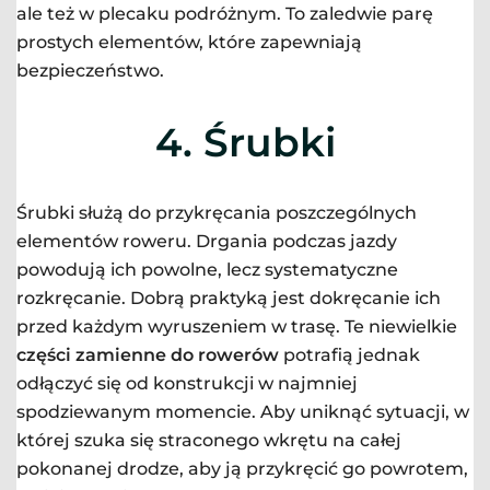
ale też w plecaku podróżnym. To zaledwie parę
prostych elementów, które zapewniają
bezpieczeństwo.
4. Śrubki
Śrubki służą do przykręcania poszczególnych
elementów roweru. Drgania podczas jazdy
powodują ich powolne, lecz systematyczne
rozkręcanie. Dobrą praktyką jest dokręcanie ich
przed każdym wyruszeniem w trasę. Te niewielkie
części zamienne do rowerów
potrafią jednak
odłączyć się od konstrukcji w najmniej
spodziewanym momencie. Aby uniknąć sytuacji, w
której szuka się straconego wkrętu na całej
pokonanej drodze, aby ją przykręcić go powrotem,