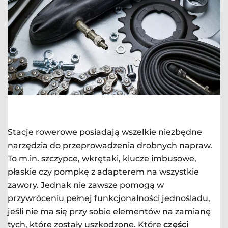
Stacje rowerowe posiadają wszelkie niezbędne
narzędzia do przeprowadzenia drobnych napraw.
To m.in. szczypce, wkrętaki, klucze imbusowe,
płaskie czy pompkę z adapterem na wszystkie
zawory. Jednak nie zawsze pomogą w
przywróceniu pełnej funkcjonalności jednośladu,
jeśli nie ma się przy sobie elementów na zamianę
tych, które zostały uszkodzone. Które
części