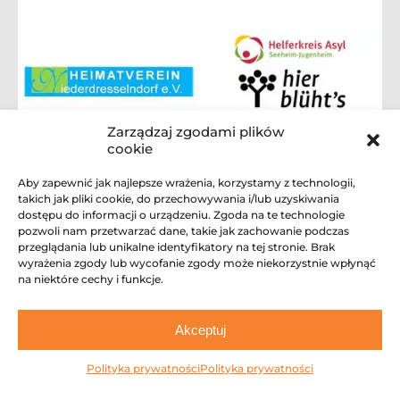
Zarządzaj zgodami plików
cookie
Aby zapewnić jak najlepsze wrażenia, korzystamy z technologii,
takich jak pliki cookie, do przechowywania i/lub uzyskiwania
dostępu do informacji o urządzeniu. Zgoda na te technologie
pozwoli nam przetwarzać dane, takie jak zachowanie podczas
przeglądania lub unikalne identyfikatory na tej stronie. Brak
wyrażenia zgody lub wycofanie zgody może niekorzystnie wpłynąć
na niektóre cechy i funkcje.
Akceptuj
Polityka prywatności
Polityka prywatności