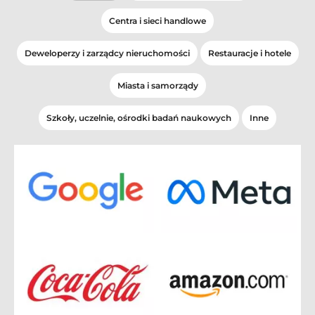
Centra i sieci handlowe
Deweloperzy i zarządcy nieruchomości
Restauracje i hotele
Miasta i samorządy
Szkoły, uczelnie, ośrodki badań naukowych
Inne