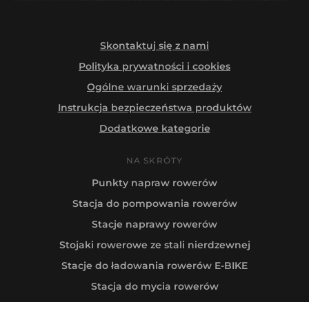
Skontaktuj się z nami
Polityka prywatności i cookies
Ogólne warunki sprzedaży
Instrukcja bezpieczeństwa produktów
Dodatkowe kategorie
NA SKRÓTY
Punkty napraw rowerów
Stacja do pompowania rowerów
Stacje naprawy rowerów
Stojaki rowerowe ze stali nierdzewnej
Stacje do ładowania rowerów E-BIKE
Stacja do mycia rowerów