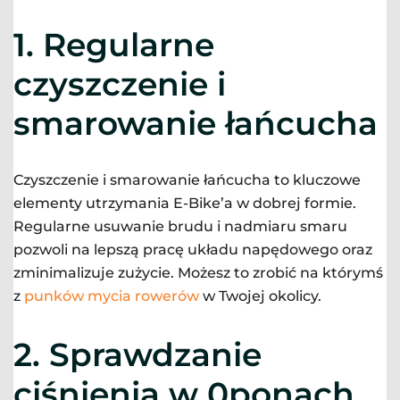
1.
Regularne
czyszczenie i
smarowanie łańcucha
Czyszczenie i smarowanie łańcucha to kluczowe
elementy utrzymania E-Bike’a w dobrej formie.
Regularne usuwanie brudu i nadmiaru smaru
pozwoli na lepszą pracę układu napędowego oraz
zminimalizuje zużycie. Możesz to zrobić na którymś
z
punków mycia rowerów
w Twojej okolicy.
2.
Sprawdzanie
ciśnienia w 0ponach