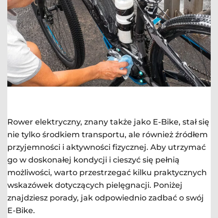
Rower elektryczny, znany także jako E-Bike, stał się
nie tylko środkiem transportu, ale również źródłem
przyjemności i aktywności fizycznej. Aby utrzymać
go w doskonałej kondycji i cieszyć się pełnią
możliwości, warto przestrzegać kilku praktycznych
wskazówek dotyczących pielęgnacji. Poniżej
znajdziesz porady, jak odpowiednio zadbać o swój
E-Bike.