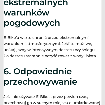
ekstremalnych
warunków
pogodowych
E-Bike’a warto chronić przed ekstremalnymi
warunkami atmosferycznymi. Jeśli to możliwe,
unikaj jazdy w intensywnym deszczu czy śniegu.
Po deszczu starannie oczyść rower z wody i błota.
6.
Odpowiednie
przechowywanie
Jeśli nie używasz E-Bike’a przez pewien czas,
przechowuj go w suchym miejscu o umiarkowanej