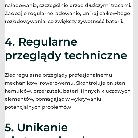
naładowania, szczególnie przed dłuższymi trasami.
Zadbaj o regularne ładowanie, unikaj całkowitego
rozładowywania, co zwiększy żywotność baterii.
4.
Regularne
przeglądy techniczne
Zleć regularne przeglądy profesjonalnemu
mechanikowi rowerowemu. Skontroluje on stan
hamulców, przerzutek, baterii i innych kluczowych
elementów, pomagając w wykrywaniu
potencjalnych problemów.
5.
Unikanie