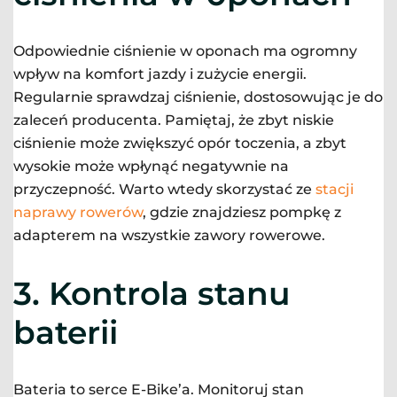
Odpowiednie ciśnienie w oponach ma ogromny
wpływ na komfort jazdy i zużycie energii.
Regularnie sprawdzaj ciśnienie, dostosowując je do
zaleceń producenta. Pamiętaj, że zbyt niskie
ciśnienie może zwiększyć opór toczenia, a zbyt
wysokie może wpłynąć negatywnie na
przyczepność. Warto wtedy skorzystać ze
stacji
naprawy rowerów
, gdzie znajdziesz pompkę z
adapterem na wszystkie zawory rowerowe.
3.
Kontrola stanu
baterii
Bateria to serce E-Bike’a. Monitoruj stan