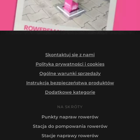
Skontaktuj się z nami
Polityka prywatności i cookies
Ogólne warunki sprzedaży
Instrukcja bezpieczeństwa produktów
Dodatkowe kategorie
NA SKRÓTY
Punkty napraw rowerów
Stacja do pompowania rowerów
Stacje naprawy rowerów