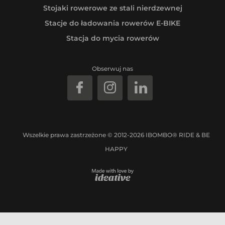
Stojaki rowerowe ze stali nierdzewnej
Stacje do ładowania rowerów E-BIKE
Stacja do mycia rowerów
Obserwuj nas
Wszelkie prawa zastrzeżone © 2012-2026 IBOMBO® RIDE & BE
HAPPY