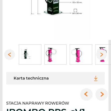
Karta techniczna
STACJA NAPRAWY ROWERÓW