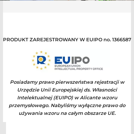
PRODUKT ZAREJESTROWANY W EUIPO no. 1366587
Posiadamy prawo pierwszeństwa rejestracji w
Urzędzie Unii Europejskiej ds. Własności
Intelektualnej (EUIPO) w Alicante wzoru
przemysłowego. Nabyliśmy wyłączne prawo do
używania wzoru na całym obszarze UE.