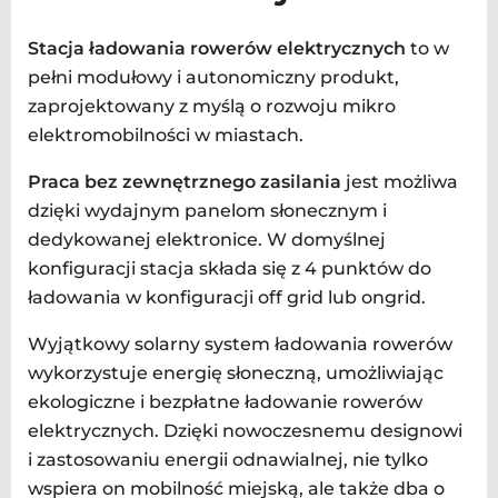
Stacja ładowania rowerów elektrycznych
to w
pełni modułowy i autonomiczny produkt,
zaprojektowany z myślą o rozwoju mikro
elektromobilności w miastach.
Praca bez zewnętrznego zasilania
jest możliwa
dzięki wydajnym panelom słonecznym i
dedykowanej elektronice. W domyślnej
konfiguracji stacja składa się z 4 punktów do
ładowania w konfiguracji off grid lub ongrid.
Wyjątkowy solarny system ładowania rowerów
wykorzystuje energię słoneczną, umożliwiając
ekologiczne i bezpłatne ładowanie rowerów
elektrycznych. Dzięki nowoczesnemu designowi
i zastosowaniu energii odnawialnej, nie tylko
wspiera on mobilność miejską, ale także dba o