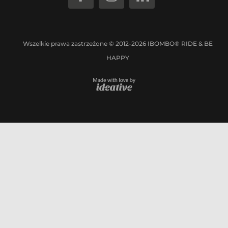
Wszelkie prawa zastrzeżone © 2012-2026 IBOMBO® RIDE & BE
HAPPY