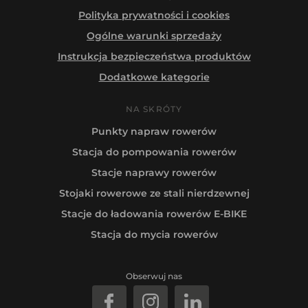
Polityka prywatności i cookies
Ogólne warunki sprzedaży
Instrukcja bezpieczeństwa produktów
Dodatkowe kategorie
NA SKRÓTY
Punkty napraw rowerów
Stacja do pompowania rowerów
Stacje naprawy rowerów
Stojaki rowerowe ze stali nierdzewnej
Stacje do ładowania rowerów E-BIKE
Stacja do mycia rowerów
Obserwuj nas