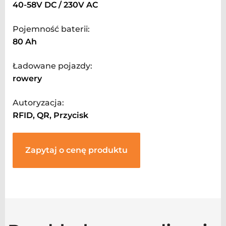
40-58V DC / 230V AC
Pojemność baterii:
80 Ah
Ładowane pojazdy:
rowery
Autoryzacja:
RFID, QR, Przycisk
Zapytaj o cenę produktu