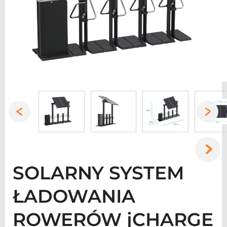
SOLARNY SYSTEM
ŁADOWANIA
ROWERÓW jCHARGE