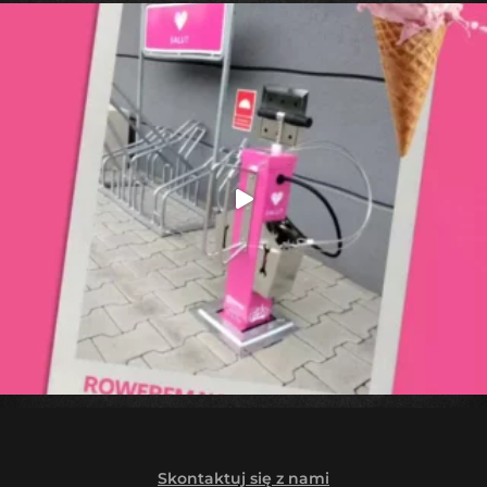
Skontaktuj się z nami