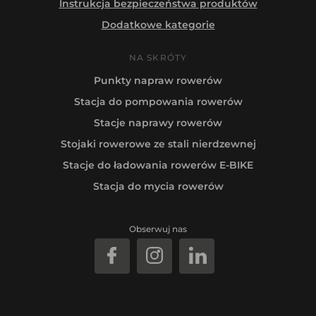
Instrukcja bezpieczeństwa produktów
Dodatkowe kategorie
NA SKRÓTY
Punkty napraw rowerów
Stacja do pompowania rowerów
Stacje naprawy rowerów
Stojaki rowerowe ze stali nierdzewnej
Stacje do ładowania rowerów E-BIKE
Stacja do mycia rowerów
Obserwuj nas