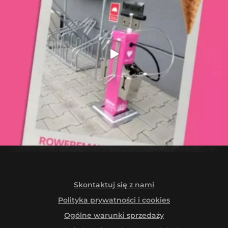
Skontaktuj się z nami
Polityka prywatności i cookies
Ogólne warunki sprzedaży