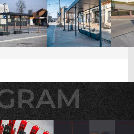
AGRAM
AGRAM